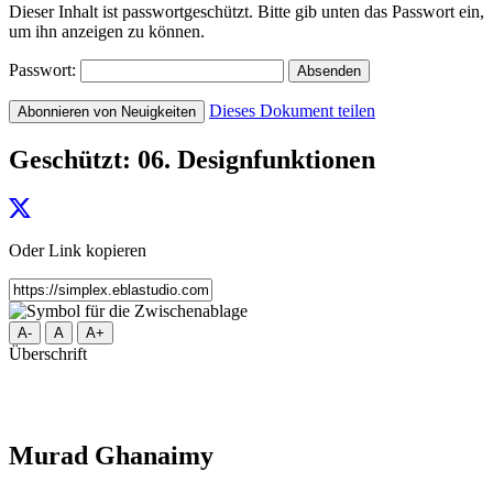
Dieser Inhalt ist passwortgeschützt. Bitte gib unten das Passwort ein,
um ihn anzeigen zu können.
Passwort:
Dieses Dokument teilen
Abonnieren von Neuigkeiten
Geschützt: 06. Designfunktionen
Oder Link kopieren
A-
A
A+
Überschrift
Murad Ghanaimy