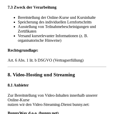
7.3 Zweck der Verarbeitung
Bereitstellung der Online-Kurse und Kursinhalte
Speicherung des individuellen Lernfortschritts
Ausstellung von Teilnahmebescheinigungen und
Zertifikaten
Versand kursrelevanter Informationen (z. B.
organisatorische Hinweise)
Rechtsgrundlage:
Art. 6 Abs. 1 lit. b DSGVO (Vertragserfüllung)
8. Video-Hosting und Streaming
8.1 Anbieter
Zur Bereitstellung von Video-Inhalten innerhalb unserer
Online-Kurse
nutzen wir den Video-Streaming-Dienst bunny.net:
BunnyWay d.o.o. (bunny.net)