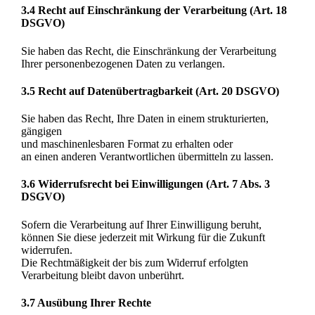
3.4 Recht auf Einschränkung der Verarbeitung (Art. 18
DSGVO)
Sie haben das Recht, die Einschränkung der Verarbeitung
Ihrer personenbezogenen Daten zu verlangen.
3.5 Recht auf Datenübertragbarkeit (Art. 20 DSGVO)
Sie haben das Recht, Ihre Daten in einem strukturierten,
gängigen
und maschinenlesbaren Format zu erhalten oder
an einen anderen Verantwortlichen übermitteln zu lassen.
3.6 Widerrufsrecht bei Einwilligungen (Art. 7 Abs. 3
DSGVO)
Sofern die Verarbeitung auf Ihrer Einwilligung beruht,
können Sie diese jederzeit mit Wirkung für die Zukunft
widerrufen.
Die Rechtmäßigkeit der bis zum Widerruf erfolgten
Verarbeitung bleibt davon unberührt.
3.7 Ausübung Ihrer Rechte