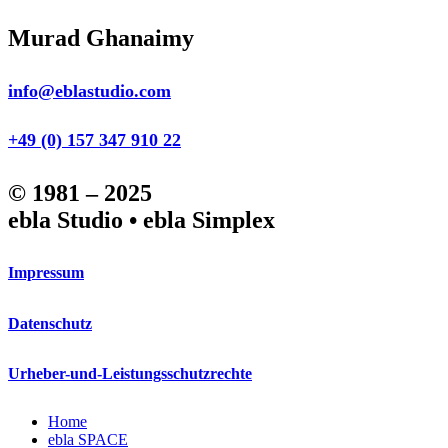
Murad Ghanaimy
info@eblastudio.com
+49 (0) 157 347 910 22
© 1981 – 2025
ebla Studio • ebla Simplex
Impressum
Datenschutz
Urheber-und-Leistungsschutzrechte
Close
Home
Menu
ebla SPACE