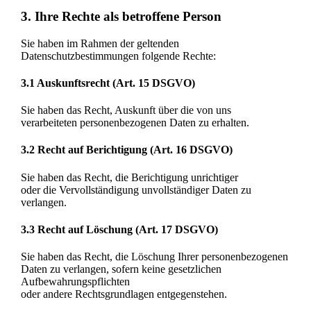
3. Ihre Rechte als betroffene Person
Sie haben im Rahmen der geltenden
Datenschutzbestimmungen folgende Rechte:
3.1 Auskunftsrecht (Art. 15 DSGVO)
Sie haben das Recht, Auskunft über die von uns
verarbeiteten personenbezogenen Daten zu erhalten.
3.2 Recht auf Berichtigung (Art. 16 DSGVO)
Sie haben das Recht, die Berichtigung unrichtiger
oder die Vervollständigung unvollständiger Daten zu
verlangen.
3.3 Recht auf Löschung (Art. 17 DSGVO)
Sie haben das Recht, die Löschung Ihrer personenbezogenen
Daten zu verlangen, sofern keine gesetzlichen
Aufbewahrungspflichten
oder andere Rechtsgrundlagen entgegenstehen.