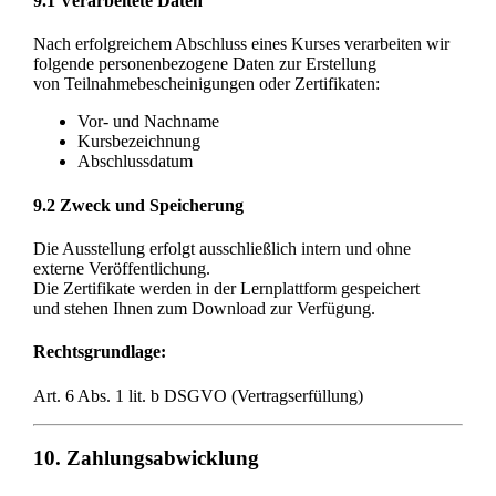
9.1 Verarbeitete Daten
Nach erfolgreichem Abschluss eines Kurses verarbeiten wir
folgende personenbezogene Daten zur Erstellung
von Teilnahmebescheinigungen oder Zertifikaten:
Vor- und Nachname
Kursbezeichnung
Abschlussdatum
9.2 Zweck und Speicherung
Die Ausstellung erfolgt ausschließlich intern und ohne
externe Veröffentlichung.
Die Zertifikate werden in der Lernplattform gespeichert
und stehen Ihnen zum Download zur Verfügung.
Rechtsgrundlage:
Art. 6 Abs. 1 lit. b DSGVO (Vertragserfüllung)
10. Zahlungsabwicklung