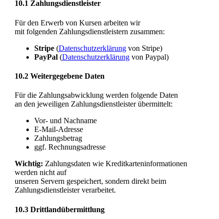
10.1 Zahlungsdienstleister
Für den Erwerb von Kursen arbeiten wir
mit folgenden Zahlungsdienstleistern zusammen:
Stripe
(
Datenschutzerklärung
von Stripe
)
PayPal
(
Datenschutzerklärung
von Paypal
)
10.2 Weitergegebene Daten
Für die Zahlungsabwicklung werden folgende Daten
an den jeweiligen Zahlungsdienstleister übermittelt:
Vor- und Nachname
E-Mail-Adresse
Zahlungsbetrag
ggf. Rechnungsadresse
Wichtig:
Zahlungsdaten wie Kreditkarteninformationen
werden nicht auf
unseren Servern gespeichert, sondern direkt beim
Zahlungsdienstleister verarbeitet.
10.3 Drittlandübermittlung