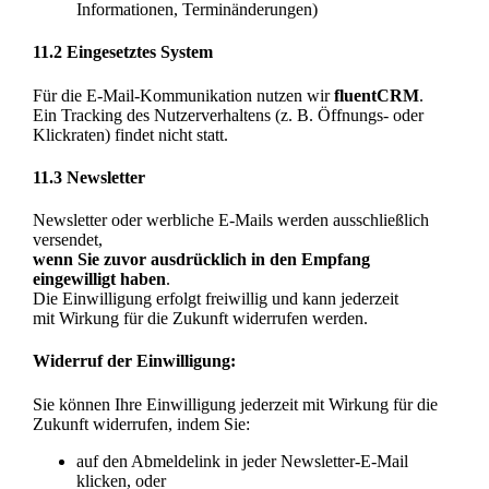
Informationen, Terminänderungen)
11.2 Eingesetztes System
Für die E-Mail-Kommunikation nutzen wir
fluentCRM
.
Ein Tracking des Nutzerverhaltens (z. B. Öffnungs- oder
Klickraten) findet nicht statt.
11.3 Newsletter
Newsletter oder werbliche E-Mails werden ausschließlich
versendet,
wenn Sie zuvor ausdrücklich in den Empfang
eingewilligt haben
.
Die Einwilligung erfolgt freiwillig und kann jederzeit
mit Wirkung für die Zukunft widerrufen werden.
Widerruf der Einwilligung:
Sie können Ihre Einwilligung jederzeit mit Wirkung für die
Zukunft widerrufen, indem Sie:
auf den Abmeldelink in jeder Newsletter-E-Mail
klicken, oder