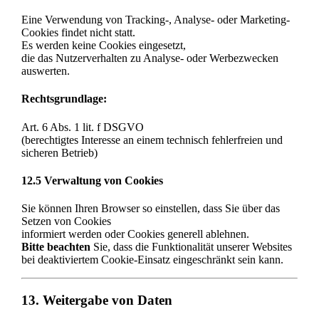
Eine Verwendung von Tracking-, Analyse- oder Marketing-
Cookies findet nicht statt.
Es werden keine Cookies eingesetzt,
die das Nutzerverhalten zu Analyse- oder Werbezwecken
auswerten.
Rechtsgrundlage:
Art. 6 Abs. 1 lit. f DSGVO
(berechtigtes Interesse an einem technisch fehlerfreien und
sicheren Betrieb)
12.5 Verwaltung von Cookies
Sie können Ihren Browser so einstellen, dass Sie über das
Setzen von Cookies
informiert werden oder Cookies generell ablehnen.
Bitte beachten
Sie, dass die Funktionalität unserer Websites
bei deaktiviertem Cookie-Einsatz eingeschränkt sein kann.
13. Weitergabe von Daten