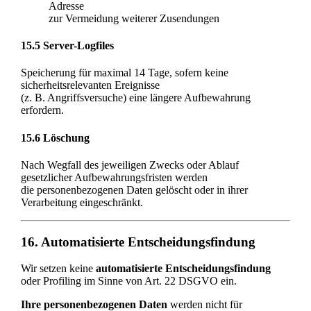
Adresse
zur Vermeidung weiterer Zusendungen
15.5 Server-Logfiles
Speicherung für maximal 14 Tage, sofern keine
sicherheitsrelevanten Ereignisse
(z. B. Angriffsversuche) eine längere Aufbewahrung
erfordern.
15.6 Löschung
Nach Wegfall des jeweiligen Zwecks oder Ablauf
gesetzlicher Aufbewahrungsfristen werden
die personenbezogenen Daten gelöscht oder in ihrer
Verarbeitung eingeschränkt.
16. Automatisierte Entscheidungsfindung
Wir setzen keine
automatisierte Entscheidungsfindung
oder Profiling im Sinne von Art. 22 DSGVO ein.
Ihre personenbezogenen Daten
werden nicht für