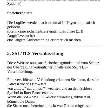
Systeme)
Speicherdauer:
Die Logfiles werden nach maximal 14 Tagen automatisch
gelöscht,
sofern keine sicherheitsrelevanten Ereignisse (z. B.
Angriffsversuche)
eine längere Aufbewahrung erforderlich machen.
5. SSL/TLS-Verschlüsselung
Diese Website nutzt aus Sicherheitsgründen und zum Schutz
der Übertragung vertraulicher Inhalte eine SSL/TLS-
Verschlüsselung.
Eine verschlüsselte Verbindung erkennen Sie daran, dass die
Adresszeile des Browsers
von „http://“ auf „https://“ wechselt und an dem Schloss-
Symbol in Ihrer Browserzeile.
Wenn die SSL- bzw. TLS-Verschlüsselung aktiviert ist,
können die Daten,
die Sie an uns übermitteln, nicht von Dritten mitgelesen