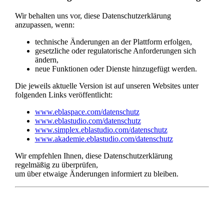
Wir behalten uns vor, diese Datenschutzerklärung
anzupassen, wenn:
technische Änderungen an der Plattform erfolgen,
gesetzliche oder regulatorische Anforderungen sich
ändern,
neue Funktionen oder Dienste hinzugefügt werden.
Die jeweils aktuelle Version ist auf unseren Websites unter
folgenden Links veröffentlicht:
www.eblaspace.com/datenschutz
www.eblastudio.com/datenschutz
www.simplex.eblastudio.com/datenschutz
www.akademie.eblastudio.com/datenschutz
Wir empfehlen Ihnen, diese Datenschutzerklärung
regelmäßig zu überprüfen,
um über etwaige Änderungen informiert zu bleiben.