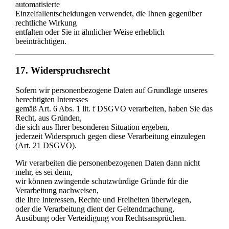
automatisierte
Einzelfallentscheidungen verwendet, die Ihnen gegenüber
rechtliche Wirkung
entfalten oder Sie in ähnlicher Weise erheblich
beeinträchtigen.
17. Widerspruchsrecht
Sofern wir personenbezogene Daten auf Grundlage unseres
berechtigten Interesses
gemäß Art. 6 Abs. 1 lit. f DSGVO verarbeiten, haben Sie das
Recht, aus Gründen,
die sich aus Ihrer besonderen Situation ergeben,
jederzeit Widerspruch gegen diese Verarbeitung einzulegen
(Art. 21 DSGVO).
Wir verarbeiten die personenbezogenen Daten dann nicht
mehr, es sei denn,
wir können zwingende schutzwürdige Gründe für die
Verarbeitung nachweisen,
die Ihre Interessen, Rechte und Freiheiten überwiegen,
oder die Verarbeitung dient der Geltendmachung,
Ausübung oder Verteidigung von Rechtsansprüchen.