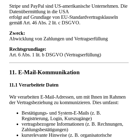
Stripe und PayPal sind US-amerikanische Unternehmen. Die
Datenübermittlung in die USA
erfolgt auf Grundlage von EU-Standardvertragsklauseln
gemäß Art. 46 Abs. 2 lit. c DSGVO.
Zweck:
Abwicklung von Zahlungen und Vertragserfüllung
Rechtsgrundlage:
Art. 6 Abs. 1 lit. b DSGVO (Vertragserfüllung)
11. E-Mail-Kommunikation
11.1 Verarbeitete Daten
Wir verarbeiten E-Mail-Adressen, um mit Ihnen im Rahmen
der Vertragsbeziehung zu kommunizieren. Dies umfasst:
Bestätigungs- und System-E-Mails (z. B.
Registrierung, Login, Kurszugänge)
vertragsbezogene Informationen (z. B. Rechnungen,
Zahlungsbestätigungen)
kursrelevante Hinweise (z. B. organisatorische